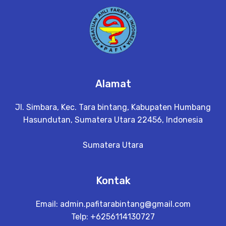
Alamat
Jl. Simbara, Kec. Tara bintang, Kabupaten Humbang
Hasundutan, Sumatera Utara 22456, Indonesia
Sumatera Utara
Kontak
Email:
admin.pafitarabintang@gmail.com
Telp: +6256114130727