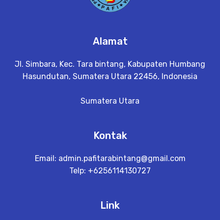
Alamat
Jl. Simbara, Kec. Tara bintang, Kabupaten Humbang
Hasundutan, Sumatera Utara 22456, Indonesia
Sumatera Utara
Kontak
Email:
admin.pafitarabintang@gmail.com
Telp: +6256114130727
Link