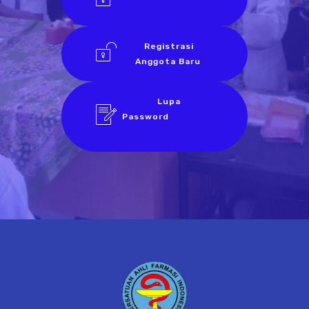
Registrasi
Anggota Baru
Lupa
Password