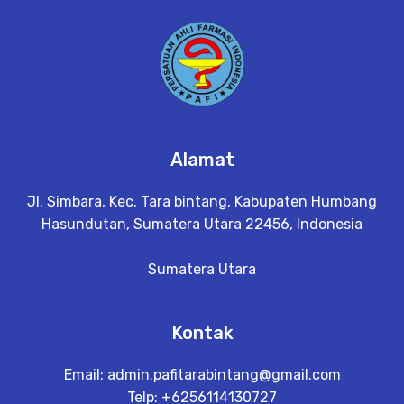
Alamat
Jl. Simbara, Kec. Tara bintang, Kabupaten Humbang
Hasundutan, Sumatera Utara 22456, Indonesia
Sumatera Utara
Kontak
Email:
admin.pafitarabintang@gmail.com
Telp: +6256114130727