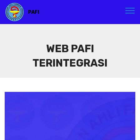
PAFI
WEB PAFI
TERINTEGRASI