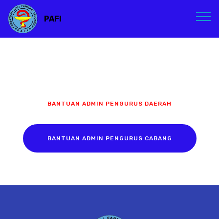
PAFI
BANTUAN ADMIN PENGURUS DAERAH
BANTUAN ADMIN PENGURUS CABANG